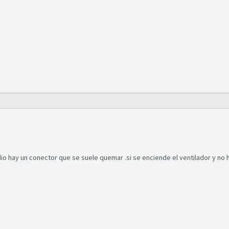
radio hay un conector que se suele quemar .si se enciende el ventilador y no