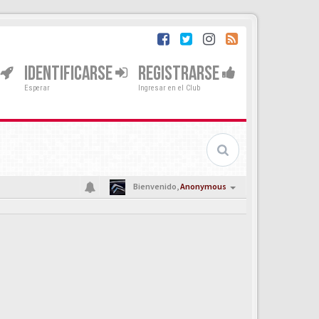
IDENTIFICARSE
REGISTRARSE
Esperar
Ingresar en el Club
Bienvenido,
Anonymous