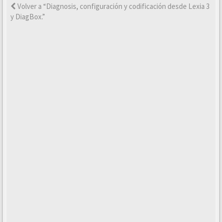
Volver a “Diagnosis, configuración y codificación desde Lexia 3
y DiagBox.”