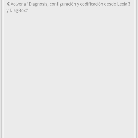
Volver a “Diagnosis, configuración y codificación desde Lexia 3
y DiagBox.”