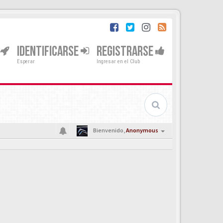
IDENTIFICARSE
REGISTRARSE
Esperar
Ingresar en el Club
Bienvenido,
Anonymous