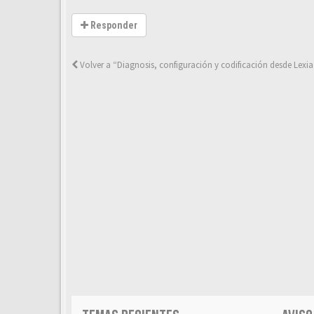
Responder
Volver a “Diagnosis, configuración y codificación desde Lexia