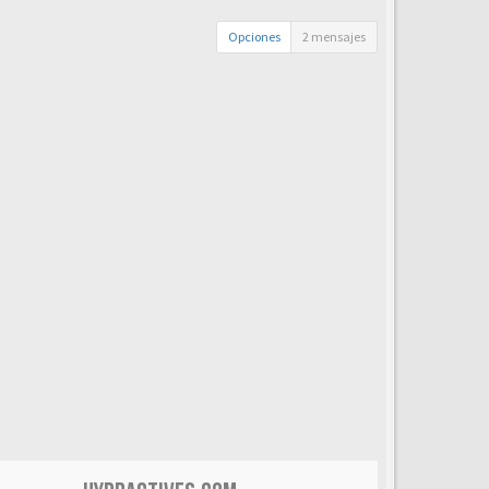
Opciones
2 mensajes