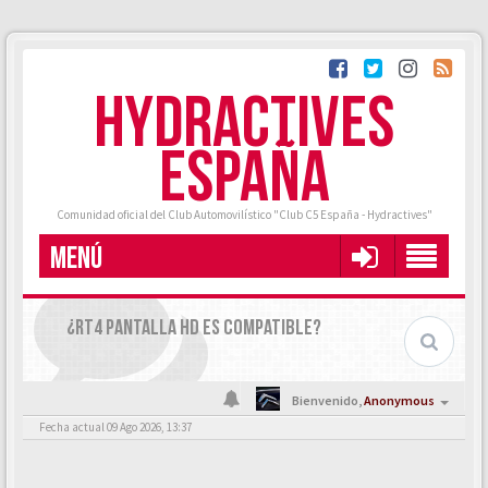
HYDRACTIVES
ESPAÑA
Comunidad oficial del Club Automovilístico "Club C5 España - Hydractives"
MENÚ
¿RT4 PANTALLA HD ES COMPATIBLE?
Bienvenido,
Anonymous
Fecha actual 09 Ago 2026, 13:37