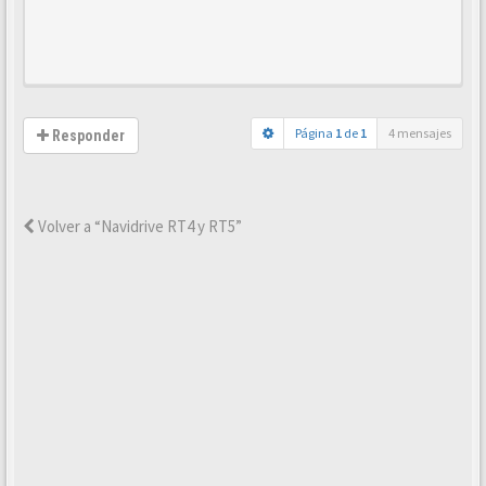
Página
1
de
1
4 mensajes
Responder
Volver a “Navidrive RT4 y RT5”