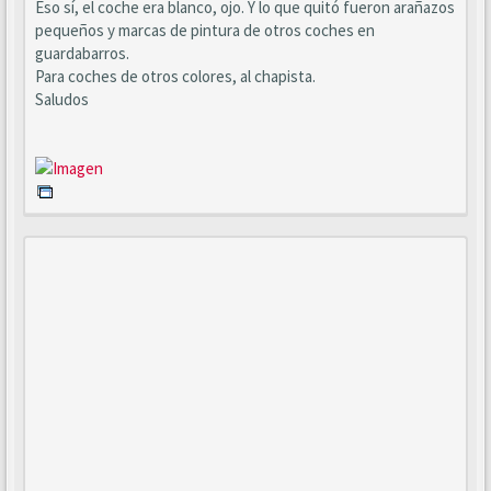
Eso sí, el coche era blanco, ojo. Y lo que quitó fueron arañazos
pequeños y marcas de pintura de otros coches en
guardabarros.
Para coches de otros colores, al chapista.
Saludos