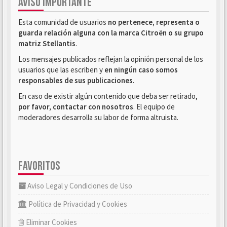
AVISO IMPORTANTE
Esta comunidad de usuarios
no pertenece, representa o
guarda relación alguna con la marca Citroën o su grupo
matriz Stellantis
.
Los mensajes publicados reflejan la opinión personal de los
usuarios que las escriben y
en ningún caso somos
responsables de sus publicaciones
.
En caso de existir algún contenido que deba ser retirado,
por favor, contactar con nosotros
. El equipo de
moderadores desarrolla su labor de forma altruista.
FAVORITOS
Aviso Legal y Condiciones de Uso
Política de Privacidad y Cookies
Eliminar Cookies