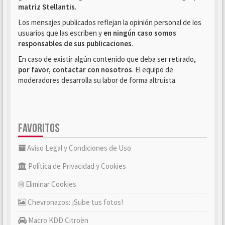
matriz Stellantis
.
Los mensajes publicados reflejan la opinión personal de los
usuarios que las escriben y
en ningún caso somos
responsables de sus publicaciones
.
En caso de existir algún contenido que deba ser retirado,
por favor, contactar con nosotros
. El equipo de
moderadores desarrolla su labor de forma altruista.
FAVORITOS
Aviso Legal y Condiciones de Uso
Política de Privacidad y Cookies
Eliminar Cookies
Chevronazos: ¡Sube tus fotos!
Macro KDD Citroën