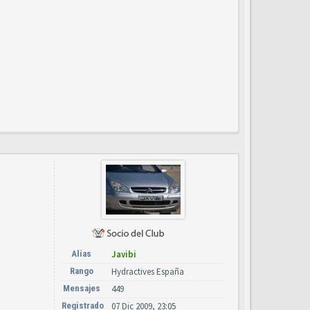
Alias
Javibi
Rango
Hydractives España
Mensajes
449
Registrado
07 Dic 2009, 23:05