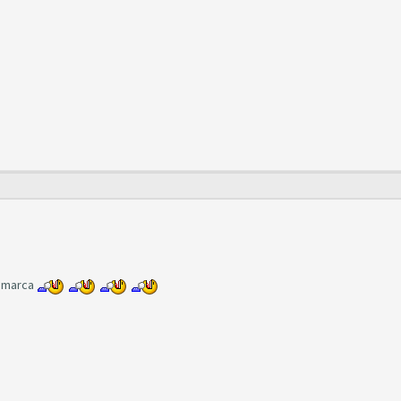
a marca