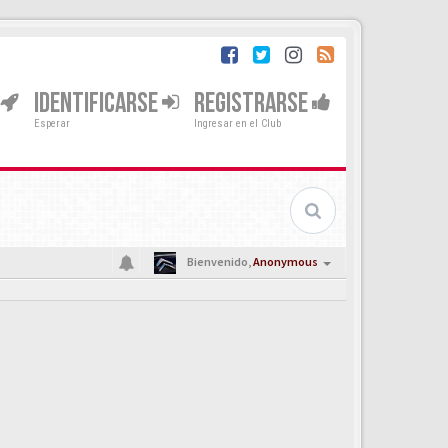
IDENTIFICARSE
REGISTRARSE
Esperar
Ingresar en el Club
Bienvenido,
Anonymous