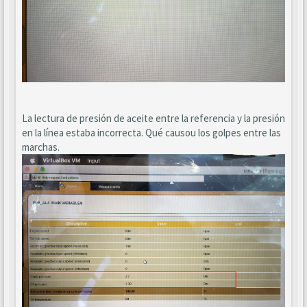
La lectura de presión de aceite entre la referencia y la presión
en la línea estaba incorrecta. Qué causou los golpes entre las
marchas.