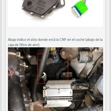
Abajo indico el sitio donde está la CMF en el coche (abajo de la
caja de filtro de aire):