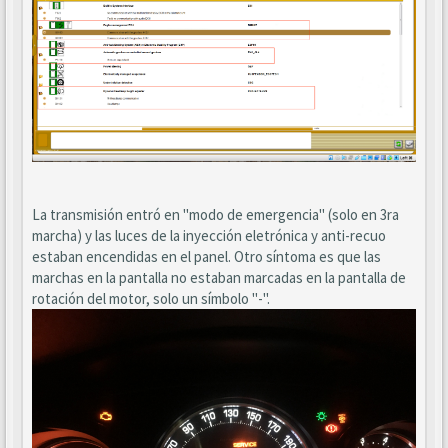
La transmisión entró en "modo de emergencia" (solo en 3ra
marcha) y las luces de la inyección eletrónica y anti-recuo
estaban encendidas en el panel. Otro síntoma es que las
marchas en la pantalla no estaban marcadas en la pantalla de
rotación del motor, solo un símbolo "-".