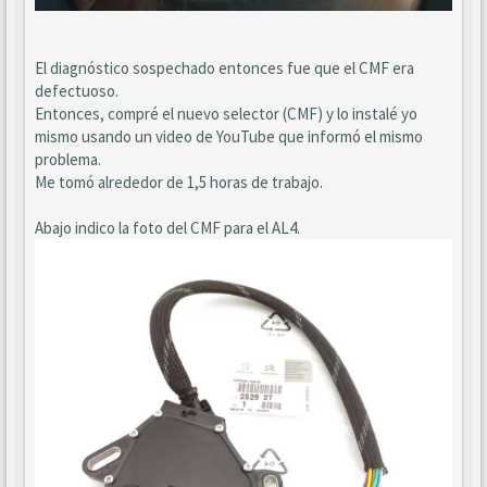
El diagnóstico sospechado entonces fue que el CMF era
defectuoso.
Entonces, compré el nuevo selector (CMF) y lo instalé yo
mismo usando un video de YouTube que informó el mismo
problema.
Me tomó alrededor de 1,5 horas de trabajo.
Abajo indico la foto del CMF para el AL4.