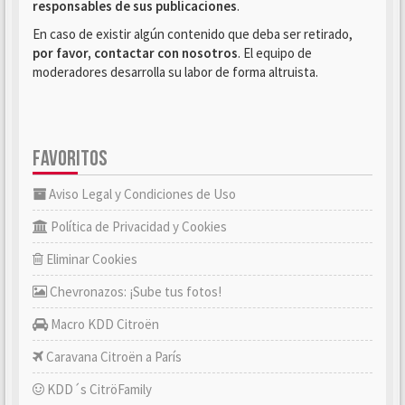
responsables de sus publicaciones
.
En caso de existir algún contenido que deba ser retirado,
por favor, contactar con nosotros
. El equipo de
moderadores desarrolla su labor de forma altruista.
FAVORITOS
Aviso Legal y Condiciones de Uso
Política de Privacidad y Cookies
Eliminar Cookies
Chevronazos: ¡Sube tus fotos!
Macro KDD Citroën
Caravana Citroën a París
KDD´s CitröFamily