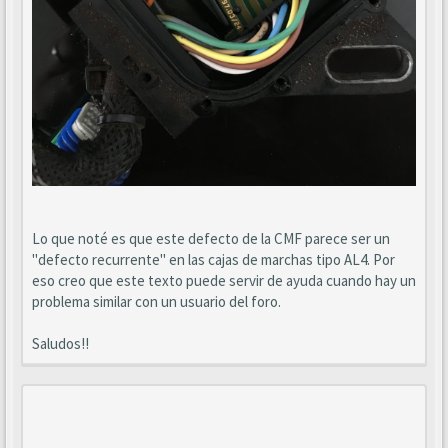
Lo que noté es que este defecto de la CMF parece ser un
"defecto recurrente" en las cajas de marchas tipo AL4. Por
eso creo que este texto puede servir de ayuda cuando hay un
problema similar con un usuario del foro.
Saludos!!