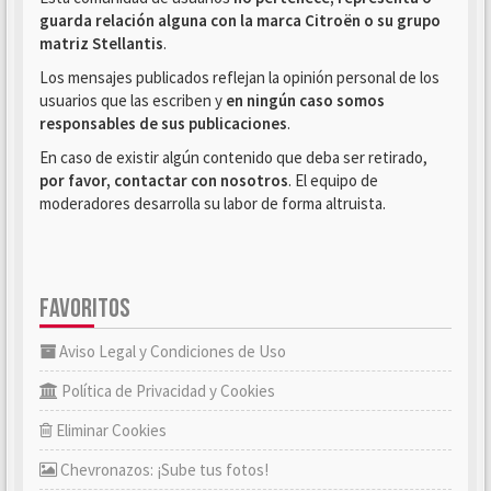
guarda relación alguna con la marca Citroën o su grupo
matriz Stellantis
.
Los mensajes publicados reflejan la opinión personal de los
usuarios que las escriben y
en ningún caso somos
responsables de sus publicaciones
.
En caso de existir algún contenido que deba ser retirado,
por favor, contactar con nosotros
. El equipo de
moderadores desarrolla su labor de forma altruista.
FAVORITOS
Aviso Legal y Condiciones de Uso
Política de Privacidad y Cookies
Eliminar Cookies
Chevronazos: ¡Sube tus fotos!