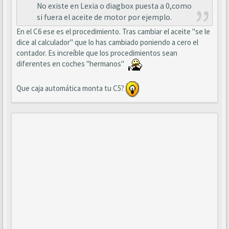
No existe en Lexia o diagbox puesta a 0,como
si fuera el aceite de motor por ejemplo.
En el C6 ese es el procedimiento. Tras cambiar el aceite "se le
dice al calculador" que lo has cambiado poniendo a cero el
contador. Es increíble que los procedimientos sean
diferentes en coches "hermanos"
Que caja automática monta tu C5?