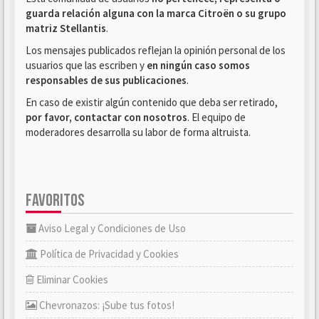
guarda relación alguna con la marca Citroën o su grupo
matriz Stellantis
.
Los mensajes publicados reflejan la opinión personal de los
usuarios que las escriben y
en ningún caso somos
responsables de sus publicaciones
.
En caso de existir algún contenido que deba ser retirado,
por favor, contactar con nosotros
. El equipo de
moderadores desarrolla su labor de forma altruista.
FAVORITOS
Aviso Legal y Condiciones de Uso
Política de Privacidad y Cookies
Eliminar Cookies
Chevronazos: ¡Sube tus fotos!