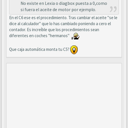
No existe en Lexia o diagbox puesta a 0,como
si fuera el aceite de motor por ejemplo.
En el C6 ese es el procedimiento. Tras cambiar el aceite "se le
dice al calculador" que lo has cambiado poniendo a cero el
contador. Es increíble que los procedimientos sean
diferentes en coches "hermanos"
Que caja automática monta tu C5?