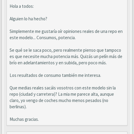
Hola a todos:
Alguien lo ha hecho?
Simplemente me gustaría oír opiniones reales de una repo en
este modelo... Consumos, potencia.
Se qué se le saca poco, pero realmente pienso que tampoco
es que necesite mucha potencia más. Quizás un pelín más de
brío en adelantamientos y en subida, pero poco más.
Los resultados de consumo también me interesa.
Que medias reales sacáis vosotros con este modelo sin la
repo (ciudad y carretera)? La mia me parece alta, aunque
claro, yo vengo de coches mucho menos pesados (no
berlinas).
Muchas gracias.