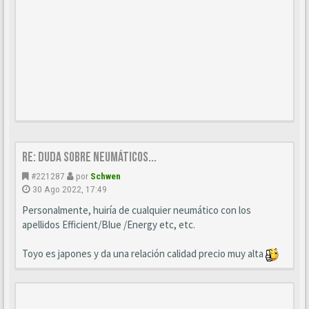
Re: Duda sobre neumáticos...
#221287
por
Schwen
30 Ago 2022, 17:49
Personalmente, huiría de cualquier neumático con los
apellidos Efficient/Blue /Energy etc, etc.
Toyo es japones y da una relación calidad precio muy alta