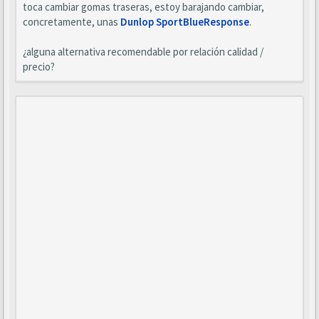
toca cambiar gomas traseras, estoy barajando cambiar,
concretamente, unas
Dunlop SportBlueResponse
.
¿alguna alternativa recomendable por relación calidad /
precio?