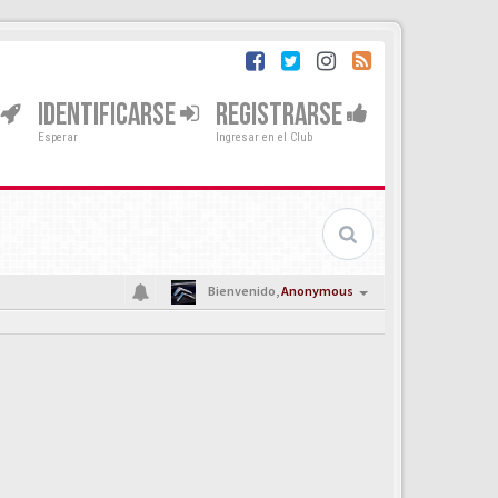
IDENTIFICARSE
REGISTRARSE
Esperar
Ingresar en el Club
Bienvenido,
Anonymous