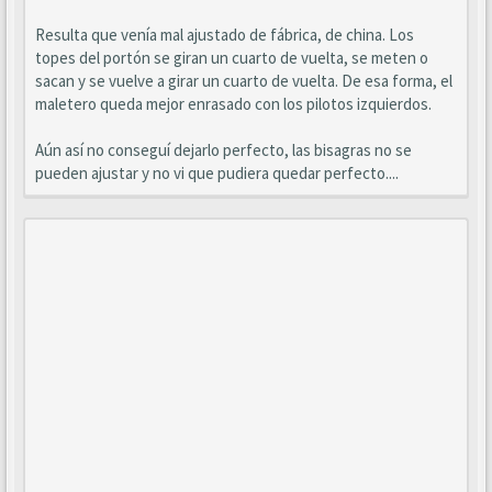
Resulta que venía mal ajustado de fábrica, de china. Los
topes del portón se giran un cuarto de vuelta, se meten o
sacan y se vuelve a girar un cuarto de vuelta. De esa forma, el
maletero queda mejor enrasado con los pilotos izquierdos.
Aún así no conseguí dejarlo perfecto, las bisagras no se
pueden ajustar y no vi que pudiera quedar perfecto....