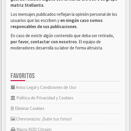
matriz Stellantis
.
Los mensajes publicados reflejan la opinión personal de los
usuarios que las escriben y
en ningún caso somos
responsables de sus publicaciones
.
En caso de existir algún contenido que deba ser retirado,
por favor, contactar con nosotros
. El equipo de
moderadores desarrolla su labor de forma altruista.
FAVORITOS
Aviso Legal y Condiciones de Uso
Política de Privacidad y Cookies
Eliminar Cookies
Chevronazos: ¡Sube tus fotos!
Macro KDD Citroën