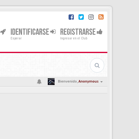
IDENTIFICARSE
REGISTRARSE
Esperar
Ingresar en el Club
Bienvenido,
Anonymous