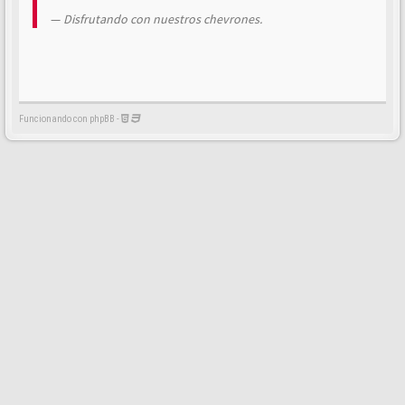
Disfrutando con nuestros chevrones.
Funcionando con phpBB -