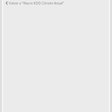
Volver a “Macro KDD Citroën Anual”