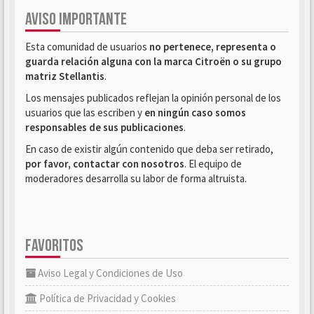
AVISO IMPORTANTE
Esta comunidad de usuarios
no pertenece, representa o
guarda relación alguna con la marca Citroën o su grupo
matriz Stellantis
.
Los mensajes publicados reflejan la opinión personal de los
usuarios que las escriben y
en ningún caso somos
responsables de sus publicaciones
.
En caso de existir algún contenido que deba ser retirado,
por favor, contactar con nosotros
. El equipo de
moderadores desarrolla su labor de forma altruista.
FAVORITOS
Aviso Legal y Condiciones de Uso
Política de Privacidad y Cookies