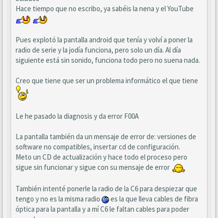
Hace tiempo que no escribo, ya sabéis la nena y el YouTube
Pues explotó la pantalla android que tenía y volví a poner la
radio de serie y la jodía funciona, pero solo un día. Al día
siguiente está sin sonido, funciona todo pero no suena nada.
Creo que tiene que ser un problema informático el que tiene
Le he pasado la diagnosis y da error F00A
La pantalla también da un mensaje de error de: versiones de
software no compatibles, insertar cd de configuración.
Meto un CD de actualización y hace todo el proceso pero
sigue sin funcionar y sigue con su mensaje de error
También intenté ponerle la radio de la C6 para despiezar que
tengo y no es la misma radio
es la que lleva cables de fibra
óptica para la pantalla y a mí C6 le faltan cables para poder