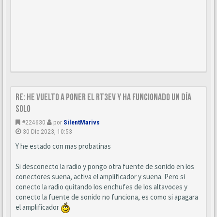
Re: He vuelto a poner el RT3ev y ha funcionado un día
solo
#224630
por
SilentMarivs
30 Dic 2023, 10:53
Y he estado con mas probatinas
Si desconecto la radio y pongo otra fuente de sonido en los
conectores suena, activa el amplificador y suena. Pero si
conecto la radio quitando los enchufes de los altavoces y
conecto la fuente de sonido no funciona, es como si apagara
el amplificador