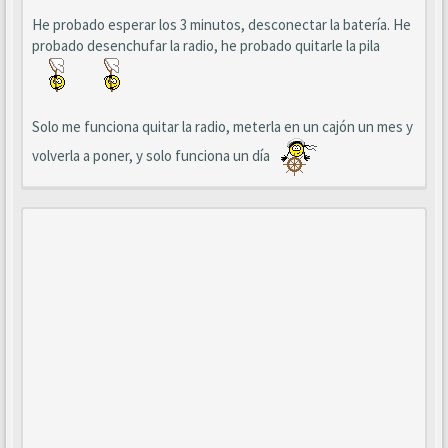
He probado esperar los 3 minutos, desconectar la batería. He
probado desenchufar la radio, he probado quitarle la pila
Solo me funciona quitar la radio, meterla en un cajón un mes y
volverla a poner, y solo funciona un día