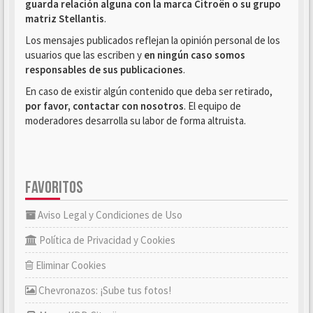
guarda relación alguna con la marca Citroën o su grupo
matriz Stellantis
.
Los mensajes publicados reflejan la opinión personal de los
usuarios que las escriben y
en ningún caso somos
responsables de sus publicaciones
.
En caso de existir algún contenido que deba ser retirado,
por favor, contactar con nosotros
. El equipo de
moderadores desarrolla su labor de forma altruista.
FAVORITOS
Aviso Legal y Condiciones de Uso
Política de Privacidad y Cookies
Eliminar Cookies
Chevronazos: ¡Sube tus fotos!