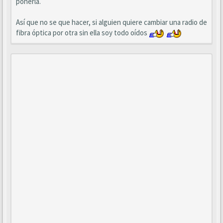
ponerla.
Así que no se que hacer, si alguien quiere cambiar una radio de
fibra óptica por otra sin ella soy todo oídos