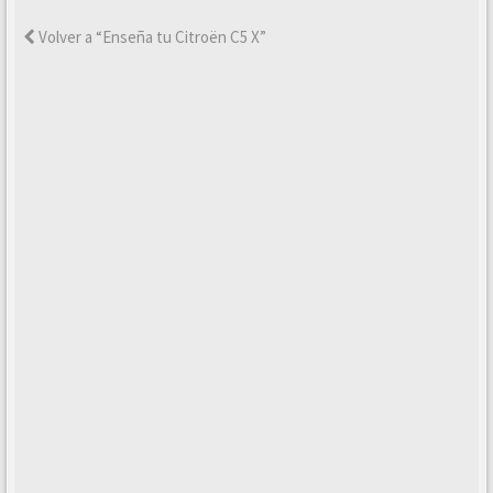
Volver a “Enseña tu Citroën C5 X”