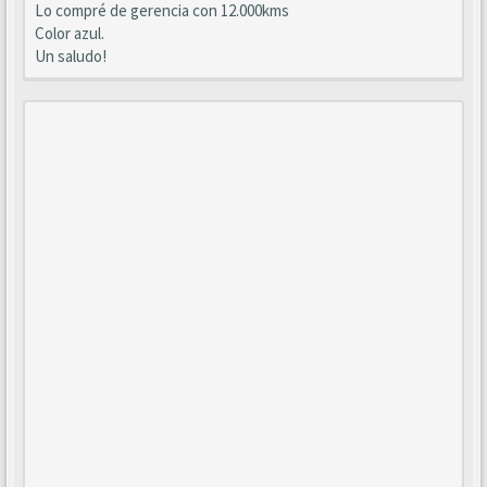
Lo compré de gerencia con 12.000kms
Color azul.
Un saludo!