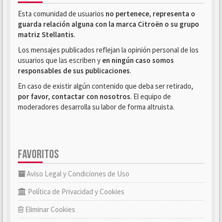
Esta comunidad de usuarios
no pertenece, representa o
guarda relación alguna con la marca Citroën o su grupo
matriz Stellantis
.
Los mensajes publicados reflejan la opinión personal de los
usuarios que las escriben y
en ningún caso somos
responsables de sus publicaciones
.
En caso de existir algún contenido que deba ser retirado,
por favor, contactar con nosotros
. El equipo de
moderadores desarrolla su labor de forma altruista.
FAVORITOS
Aviso Legal y Condiciones de Uso
Política de Privacidad y Cookies
Eliminar Cookies