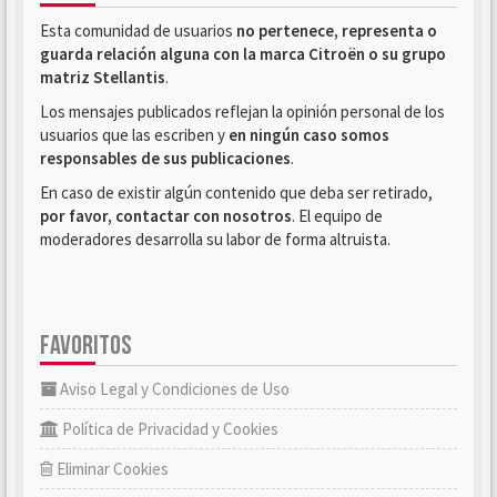
Esta comunidad de usuarios
no pertenece, representa o
guarda relación alguna con la marca Citroën o su grupo
matriz Stellantis
.
Los mensajes publicados reflejan la opinión personal de los
usuarios que las escriben y
en ningún caso somos
responsables de sus publicaciones
.
En caso de existir algún contenido que deba ser retirado,
por favor, contactar con nosotros
. El equipo de
moderadores desarrolla su labor de forma altruista.
FAVORITOS
Aviso Legal y Condiciones de Uso
Política de Privacidad y Cookies
Eliminar Cookies