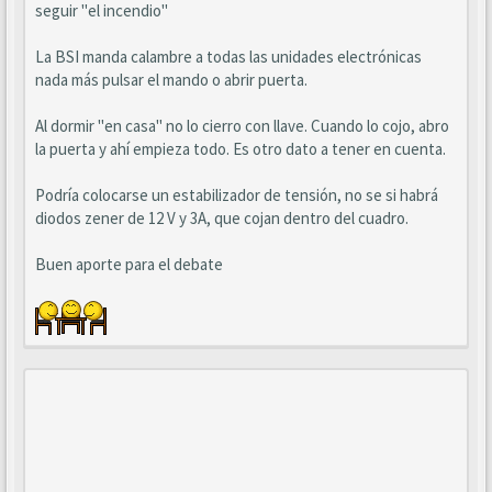
seguir "el incendio"
La BSI manda calambre a todas las unidades electrónicas
nada más pulsar el mando o abrir puerta.
Al dormir "en casa" no lo cierro con llave. Cuando lo cojo, abro
la puerta y ahí empieza todo. Es otro dato a tener en cuenta.
Podría colocarse un estabilizador de tensión, no se si habrá
diodos zener de 12 V y 3A, que cojan dentro del cuadro.
Buen aporte para el debate