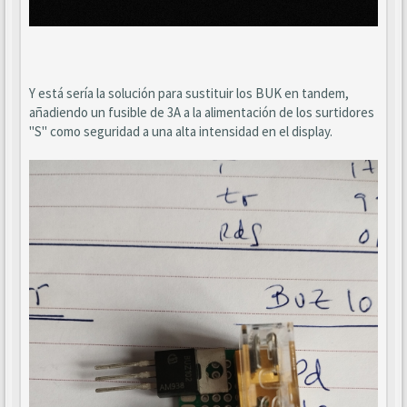
Y está sería la solución para sustituir los BUK en tandem,
añadiendo un fusible de 3A a la alimentación de los surtidores
"S" como seguridad a una alta intensidad en el display.