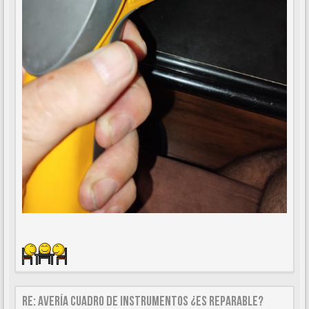
Re: AVERÍA CUADRO DE INSTRUMENTOS ¿ES REPARABLE?