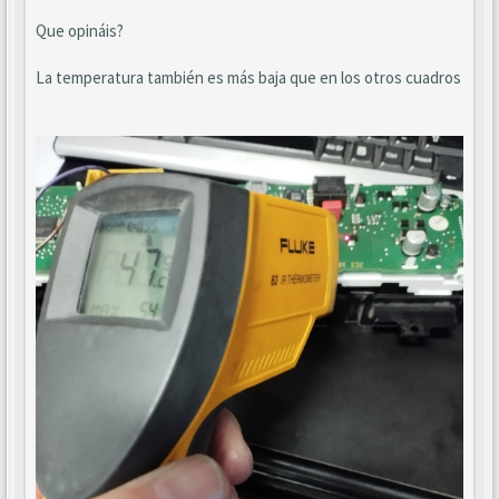
Que opináis?
La temperatura también es más baja que en los otros cuadros