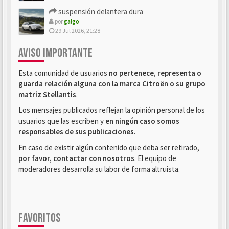
suspensión delantera dura
por
galgo
29 Jul 2026, 21:28
AVISO IMPORTANTE
Esta comunidad de usuarios
no pertenece, representa o
guarda relación alguna con la marca Citroën o su grupo
matriz Stellantis
.
Los mensajes publicados reflejan la opinión personal de los
usuarios que las escriben y
en ningún caso somos
responsables de sus publicaciones
.
En caso de existir algún contenido que deba ser retirado,
por favor, contactar con nosotros
. El equipo de
moderadores desarrolla su labor de forma altruista.
FAVORITOS