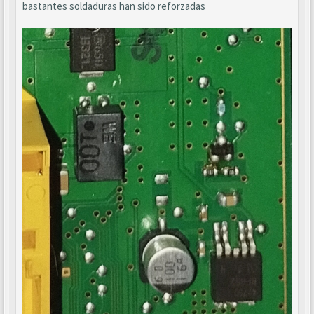
bastantes soldaduras han sido reforzadas