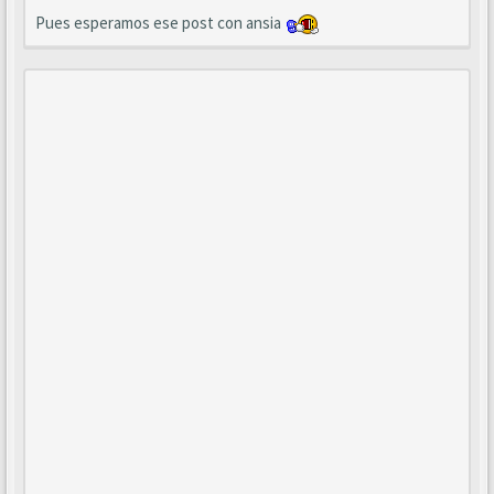
Pues esperamos ese post con ansia