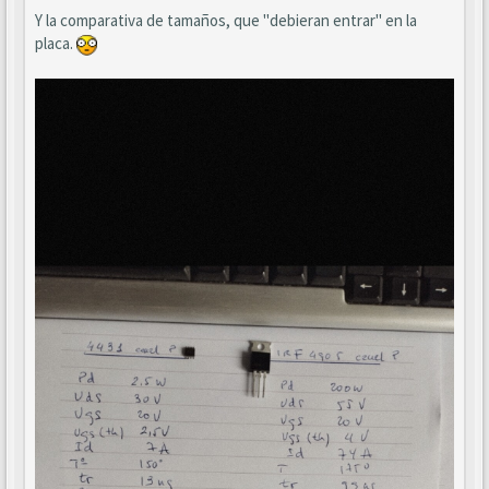
Y la comparativa de tamaños, que "debieran entrar" en la
placa.