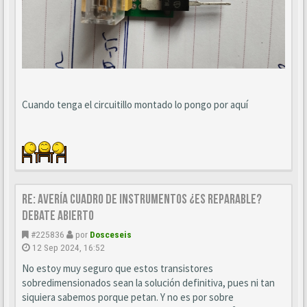
Cuando tenga el circuitillo montado lo pongo por aquí
Re: AVERÍA CUADRO DE INSTRUMENTOS ¿ES REPARABLE?
DEBATE ABIERTO
#225836
por
Dosceseis
12 Sep 2024, 16:52
No estoy muy seguro que estos transistores
sobredimensionados sean la solución definitiva, pues ni tan
siquiera sabemos porque petan. Y no es por sobre