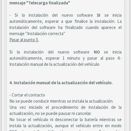
mensaje "Telecarga finalizada"
- Si la instalación del nuevo software
SI
se inicia
automáticamente, esperar a que finalice la instalación. La
instalación del software ha finalizado cuando aparece el
mensaje "Instalación correcta"
Pasar al punto 5.
Si la instalación del nuevo software
NO
se inicia
automáticamente, esperar 1 minuto y pasar al paso 4.-
Instalación manual de la actualización del vehículo
4. Instalación manual de la actualización del vehículo.
- Cortar el contacto
No se puede conducir mientras se instala la actualización.
Una vez iniciado el procedimiento de instalación de la
actualización, no se puede pausar ni cancelar.
No tocar el vehículo ni desconectar la batería mientras se
instala la actualización, aunque el vehículo entre en modo