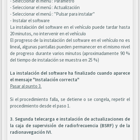
- Seleccionar el menú : Parámetro
- Seleccionar el menú : Actualización
- Seleccionar el menú : "Pulsar para instalar"
- Instalar el software
La instalación del software en el vehículo puede tardar hasta
20 minutos, no intervenir en el vehículo
El progreso de la instalación del software en el vehículo no es
lineal, algunas pantallas pueden permanecer en el mismo nivel
de progreso durante varios minutos (aproximadamente 90 %
del tiempo de instalación se muestra en 25 %)
La instalación del software ha finalizado cuando aparece
el mensaje "Instalación correcta"
Pasar al punto 3.
Si el procedimiento falla, se detiene o se congela, repetir el
procedimiento desde el paso 1.
3. Segunda telecarga e instalación de actualizaciones de
la caja de supervisión de radiofrecuencia (BSRF) y de la
radionavegación IVI.