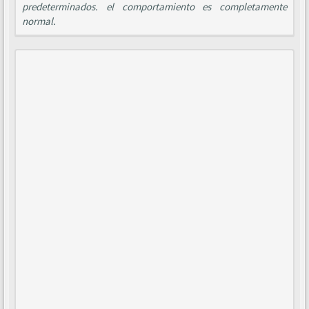
predeterminados. el comportamiento es completamente
normal.