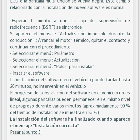
ECO o la pantalla multifunción se vuelva negra. Este cambio
relacionado con la instalación del nuevo software es normal
-Esperar 1 minuto a que la caja de supervisión de
radiofrecuencia (BSRF) se sincronice
Si aparece el mensaje "Actualización imposible durante la
conducción" ; Arrancar el motor térmico, quitar el contacto y
continuar con el procedimiento
- Seleccionar el menú : Parámetro
- Seleccionar el menú : Actualización
- Seleccionar el menú : "Pulsar para instalar"
- Instalar el software
La instalación del software en el vehículo puede tardar hasta
20 minutos, no intervenir en el vehículo
El progreso de la instalación del software en el vehículo no es
lineal, algunas pantallas pueden permanecer en el mismo nivel
de progreso durante varios minutos (aproximadamente 90 %
del tiempo de instalación se muestra en 25 %)
La instalación del software ha finalizado cuando aparece
el mensaje "Instalación correcta"
Pasar al punto 5.