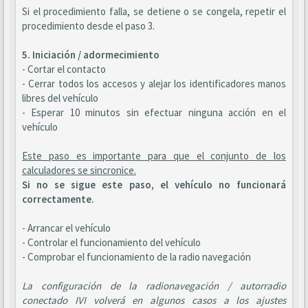
Si el procedimiento falla, se detiene o se congela, repetir el
procedimiento desde el paso 3.
5. Iniciación / adormecimiento
- Cortar el contacto
- Cerrar todos los accesos y alejar los identificadores manos
libres del vehículo
- Esperar 10 minutos sin efectuar ninguna acción en el
vehículo
Este paso es importante para que el conjunto de los
calculadores se sincronice.
Si no se sigue este paso, el vehículo no funcionará
correctamente.
- Arrancar el vehículo
- Controlar el funcionamiento del vehículo
- Comprobar el funcionamiento de la radio navegación
La configuración de la radionavegación / autorradio
conectado IVI volverá en algunos casos a los ajustes