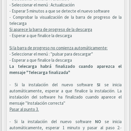
- Seleccionar el menú : Actualización
- Esperar 5 minutos a que se detecte el nuevo software
- Comprobar la visualización de la barra de progreso de la
telecarga
Si aparece la barra de progreso de la descarga
- Esperar a que finalice la descarga
Si la barra de progreso no comienza automáticamente:
- Seleccionar el menú : "pulsar para descargar"
- Esperar a que finalice la descarga
La telecarga habrá finalizado cuando aparezca el
mensaje "Telecarga finalizada"
- Si la instalación del nuevo software
SI
se inicia
automáticamente, esperar a que finalice la instalación. La
instalación del software ha finalizado cuando aparece el
mensaje "Instalación correcta"
Pasar al punto 3.
- Si la instalación del nuevo software
NO
se inicia
automáticamente, esperar 1 minuto y pasar al paso 2.-