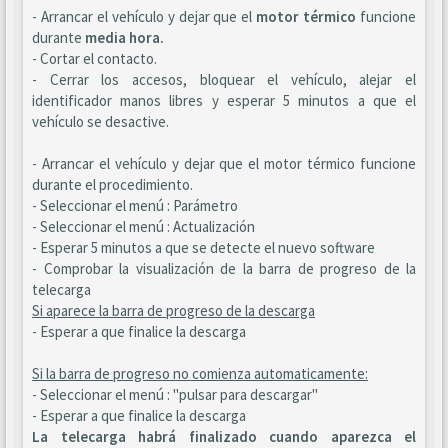
- Arrancar el vehículo y dejar que el
motor térmico
funcione
durante
media hora.
- Cortar el contacto.
- Cerrar los accesos, bloquear el vehículo, alejar el
identificador manos libres y esperar 5 minutos a que el
vehículo se desactive.
- Arrancar el vehículo y dejar que el motor térmico funcione
durante el procedimiento.
- Seleccionar el menú : Parámetro
- Seleccionar el menú : Actualización
- Esperar 5 minutos a que se detecte el nuevo software
- Comprobar la visualización de la barra de progreso de la
telecarga
Si aparece la barra de progreso de la descarga
- Esperar a que finalice la descarga
Si la barra de progreso no comienza automaticamente:
- Seleccionar el menú : "pulsar para descargar"
- Esperar a que finalice la descarga
La telecarga habrá finalizado cuando aparezca el