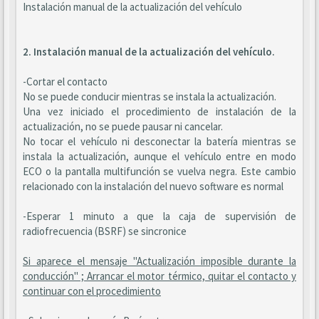
Instalación manual de la actualización del vehículo
2. Instalación manual de la actualización del vehículo.
-Cortar el contacto
No se puede conducir mientras se instala la actualización.
Una vez iniciado el procedimiento de instalación de la
actualización, no se puede pausar ni cancelar.
No tocar el vehículo ni desconectar la batería mientras se
instala la actualización, aunque el vehículo entre en modo
ECO o la pantalla multifunción se vuelva negra. Este cambio
relacionado con la instalación del nuevo software es normal
-Esperar 1 minuto a que la caja de supervisión de
radiofrecuencia (BSRF) se sincronice
Si aparece el mensaje "Actualización imposible durante la
conducción" ; Arrancar el motor térmico, quitar el contacto y
continuar con el procedimiento