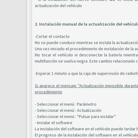
actualización del vehículo
2. Instalación manual de la actualización del vehícul
-Cortar el contacto
No se puede conducir mientras se instala la actualizació
Una vez iniciado el procedimiento de instalación de la a
No tocar el vehículo ni desconectar la batería mientra
multifunción se vuelva negra. Este cambio relacionado c
-Esperar 1 minuto a que la caja de supervisión de radio
Si aparece el mensaje "Actualización imposible durante
procedimiento
- Seleccionar el menú : Parámetro
- Seleccionar el menú : Actualización
- Seleccionar el menú : "Pulsar para instalar"
- Instalar el software
La instalación del software en el vehículo puede tardar h
El progreso de la instalación del software en el vehícu