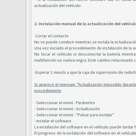
actualización del vehículo
2. Instalación manual de la actualización del vehícul
-Cortar el contacto
No se puede conducir mientras se instala la actualizació
Una vez iniciado el procedimiento de instalación de la a
No tocar el vehículo ni desconectar la batería mientra
multifunción se vuelva negra. Este cambio relacionado c
-Esperar 1 minuto a que la caja de supervisión de radio
Si aparece el mensaje "Actualización imposible durante
procedimiento
- Seleccionar el menú : Parámetro
- Seleccionar el menú : Actualización
- Seleccionar el menú : "Pulsar para instalar"
- Instalar el software
La instalación del software en el vehículo puede tardar h
El progreso de la instalación del software en el vehícu