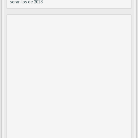
seran los de 2018.