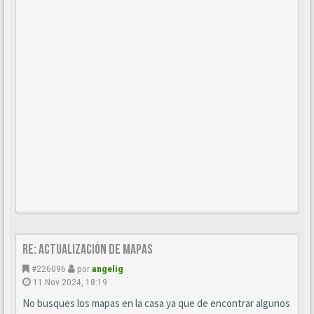
Re: Actualización de mapas
#226096
por
angelig
11 Nov 2024, 18:19
No busques los mapas en la casa ya que de encontrar algunos