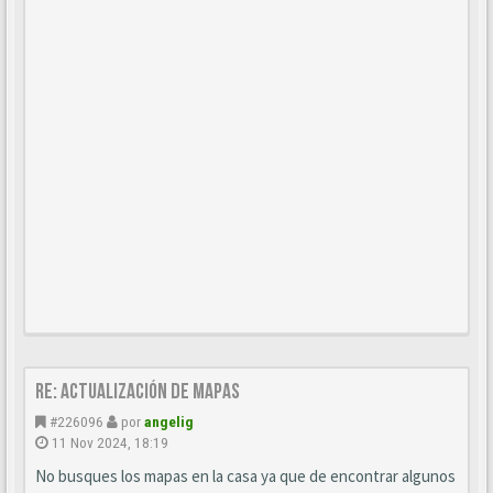
Re: Actualización de mapas
#226096
por
angelig
11 Nov 2024, 18:19
No busques los mapas en la casa ya que de encontrar algunos