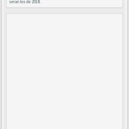
seran los de 2018.