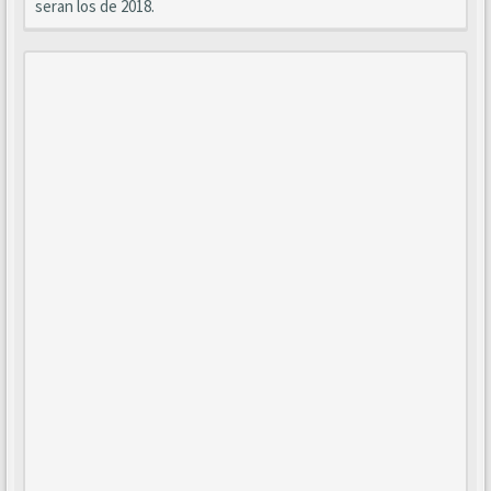
seran los de 2018.