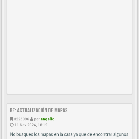
Re: Actualización de mapas
#226096
por
angelig
11 Nov 2024, 18:19
No busques los mapas en la casa ya que de encontrar algunos