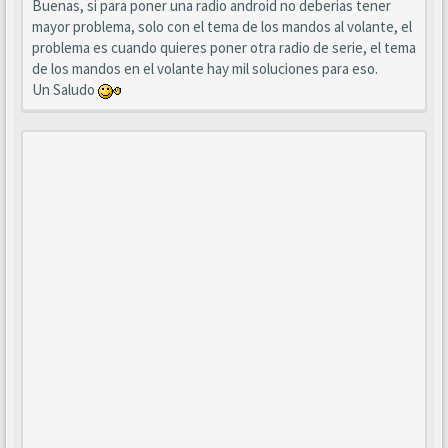
Buenas, si para poner una radio android no deberias tener
mayor problema, solo con el tema de los mandos al volante, el
problema es cuando quieres poner otra radio de serie, el tema
de los mandos en el volante hay mil soluciones para eso.
Un Saludo