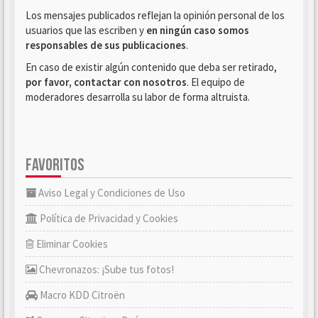
Los mensajes publicados reflejan la opinión personal de los
usuarios que las escriben y
en ningún caso somos
responsables de sus publicaciones
.
En caso de existir algún contenido que deba ser retirado,
por favor, contactar con nosotros
. El equipo de
moderadores desarrolla su labor de forma altruista.
FAVORITOS
Aviso Legal y Condiciones de Uso
Política de Privacidad y Cookies
Eliminar Cookies
Chevronazos: ¡Sube tus fotos!
Macro KDD Citroën