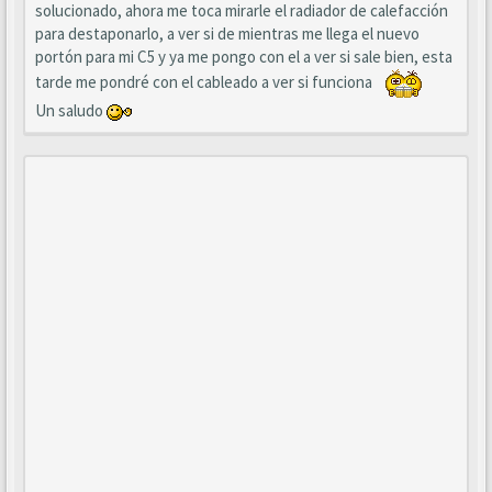
solucionado, ahora me toca mirarle el radiador de calefacción
para destaponarlo, a ver si de mientras me llega el nuevo
portón para mi C5 y ya me pongo con el a ver si sale bien, esta
tarde me pondré con el cableado a ver si funciona
Un saludo