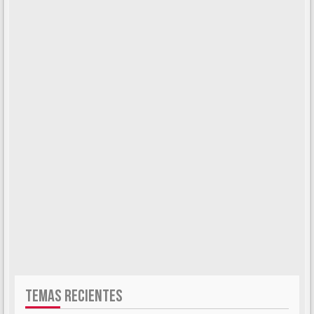
TEMAS RECIENTES