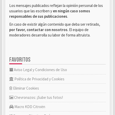
Los mensajes publicados reflejan la opinión personal de los
usuarios que las escriben y
en ningún caso somos
responsables de sus publicaciones
.
En caso de existir algún contenido que deba ser retirado,
por favor, contactar con nosotros
. El equipo de
moderadores desarrolla su labor de forma altruista.
FAVORITOS
Aviso Legal y Condiciones de Uso
Política de Privacidad y Cookies
Eliminar Cookies
Chevronazos: ¡Sube tus fotos!
Macro KDD Citroën