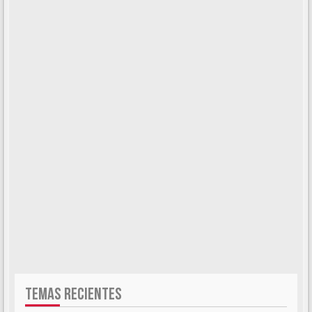
TEMAS RECIENTES