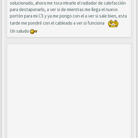
solucionado, ahora me toca mirarle el radiador de calefacción
para destaponarlo, a ver si de mientras me llega el nuevo
portón para mi C5 y ya me pongo con el a ver si sale bien, esta
tarde me pondré con el cableado a ver si funciona
Un saludo