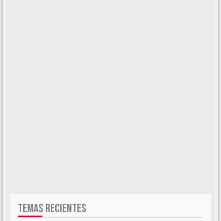
TEMAS RECIENTES