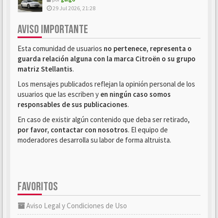
29 Jul 2026, 21:28
AVISO IMPORTANTE
Esta comunidad de usuarios
no pertenece, representa o
guarda relación alguna con la marca Citroën o su grupo
matriz Stellantis
.
Los mensajes publicados reflejan la opinión personal de los
usuarios que las escriben y
en ningún caso somos
responsables de sus publicaciones
.
En caso de existir algún contenido que deba ser retirado,
por favor, contactar con nosotros
. El equipo de
moderadores desarrolla su labor de forma altruista.
FAVORITOS
Aviso Legal y Condiciones de Uso