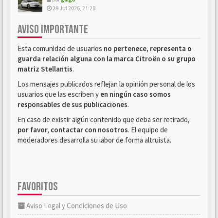
29 Jul 2026, 21:28
AVISO IMPORTANTE
Esta comunidad de usuarios
no pertenece, representa o
guarda relación alguna con la marca Citroën o su grupo
matriz Stellantis
.
Los mensajes publicados reflejan la opinión personal de los
usuarios que las escriben y
en ningún caso somos
responsables de sus publicaciones
.
En caso de existir algún contenido que deba ser retirado,
por favor, contactar con nosotros
. El equipo de
moderadores desarrolla su labor de forma altruista.
FAVORITOS
Aviso Legal y Condiciones de Uso