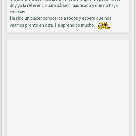
doy yo la referencia para dárselo masticado y que no haya
excusas.
Ha sido un placer conoceros a todos y espero que nos
veamos pronto en otra. He aprendido mucho.