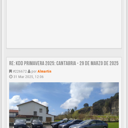
Re: KDD Primavera 2025: Cantabria - 29 de Marzo de 2025
#226672
por
Almartin
31 Mar 2025, 12:06