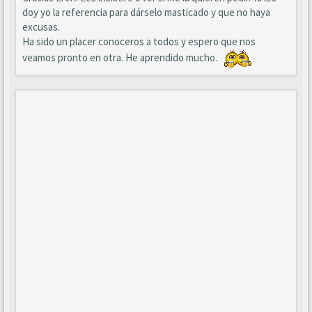
doy yo la referencia para dárselo masticado y que no haya
excusas.
Ha sido un placer conoceros a todos y espero que nos
veamos pronto en otra. He aprendido mucho.