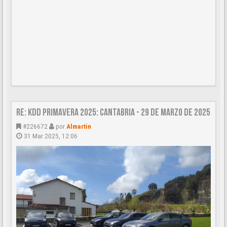
Re: KDD Primavera 2025: Cantabria - 29 de Marzo de 2025
#226672
por
Almartin
31 Mar 2025, 12:06