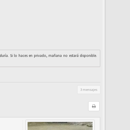
iduría. Si lo haces en privado, mañana no estará disponible.
3 mensajes