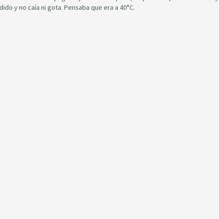
do y no caía ni gota. Pensaba que era a 40°C.