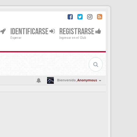
IDENTIFICARSE
REGISTRARSE
Esperar
Ingresar en el Club
Bienvenido,
Anonymous