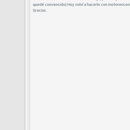
quedé convencido) Hoy volví a hacerlo con motorencendi
Gracias.