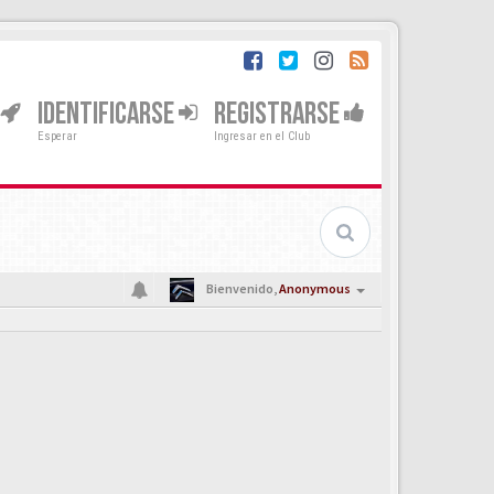
IDENTIFICARSE
REGISTRARSE
Esperar
Ingresar en el Club
Bienvenido,
Anonymous