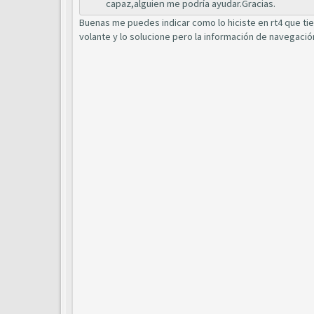
capaz,alguien me podría ayudar.Gracias.
Buenas me puedes indicar como lo hiciste en rt4 que tie
volante y lo solucione pero la información de navegació