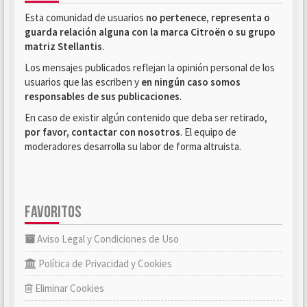
Esta comunidad de usuarios
no pertenece, representa o
guarda relación alguna con la marca Citroën o su grupo
matriz Stellantis
.
Los mensajes publicados reflejan la opinión personal de los
usuarios que las escriben y
en ningún caso somos
responsables de sus publicaciones
.
En caso de existir algún contenido que deba ser retirado,
por favor, contactar con nosotros
. El equipo de
moderadores desarrolla su labor de forma altruista.
FAVORITOS
Aviso Legal y Condiciones de Uso
Política de Privacidad y Cookies
Eliminar Cookies