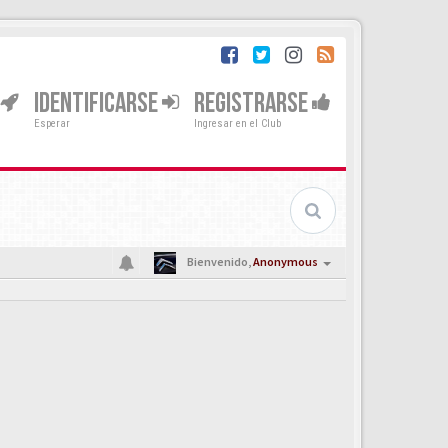
IDENTIFICARSE
REGISTRARSE
Esperar
Ingresar en el Club
Bienvenido,
Anonymous