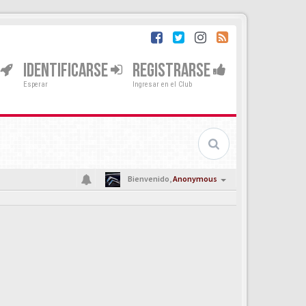
IDENTIFICARSE
REGISTRARSE
Esperar
Ingresar en el Club
Bienvenido,
Anonymous