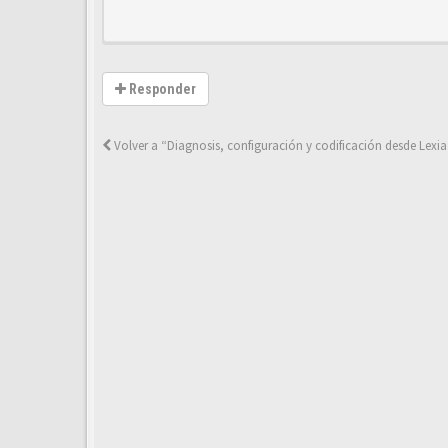
Responder
Volver a “Diagnosis, configuración y codificación desde Lexia