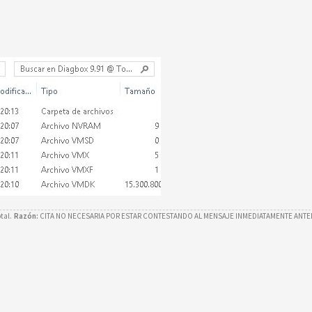
tal.
Razón:
CITA NO NECESARIA POR ESTAR CONTESTANDO AL MENSAJE INMEDIATAMENTE ANTE