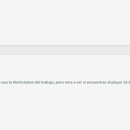
e uso la Workstation del trabajo, pero mira a ver si encuentras el player 16 ó