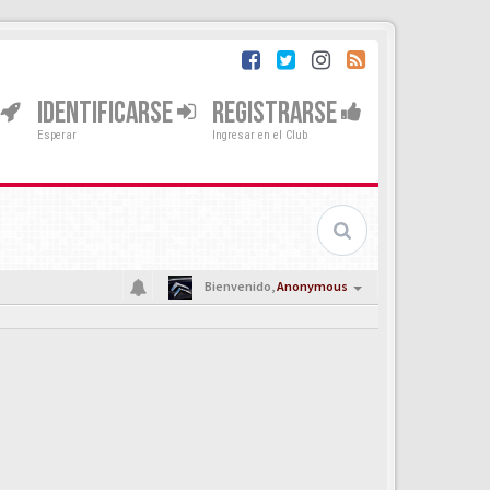
IDENTIFICARSE
REGISTRARSE
Esperar
Ingresar en el Club
Bienvenido,
Anonymous