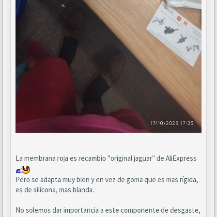
La membrana roja es recambio "original jaguar" de AliExpress
Pero se adapta muy bien y en vez de goma que es mas rígida,
es de silicona, mas blanda.
No solemos dar importancia a este componente de desgaste,