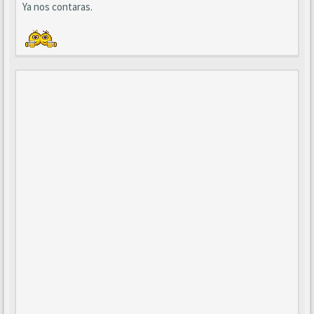
Ya nos contaras.