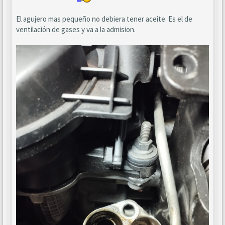
El agujero mas pequeño no debiera tener aceite. Es el de
ventilación de gases y va a la admision.