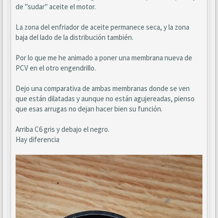
de "sudar" aceite el motor.
La zona del enfriador de aceite permanece seca, y la zona
baja del lado de la distribución también.
Por lo que me he animado a poner una membrana nueva de
PCV en el otro engendrillo.
Dejo una comparativa de ambas membranas donde se ven
que están dilatadas y aunque no están agujereadas, pienso
que esas arrugas no dejan hacer bien su función.
Arriba C6 gris y debajo el negro.
Hay diferencia