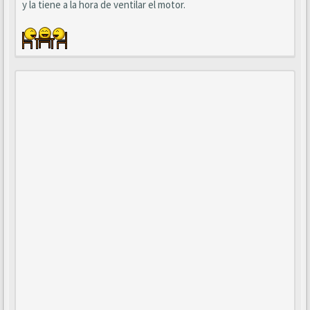
y la tiene a la hora de ventilar el motor.