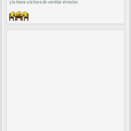
y la tiene a la hora de ventilar el motor.