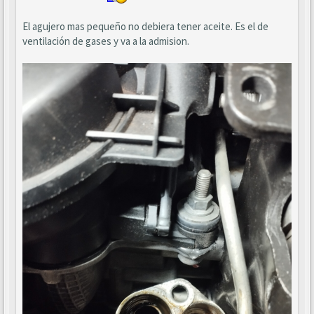
El agujero mas pequeño no debiera tener aceite. Es el de
ventilación de gases y va a la admision.