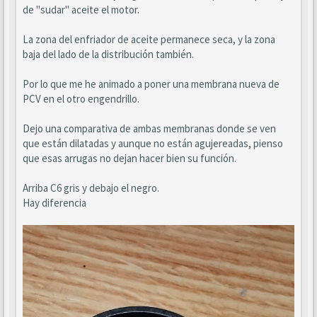
de "sudar" aceite el motor.
La zona del enfriador de aceite permanece seca, y la zona
baja del lado de la distribución también.
Por lo que me he animado a poner una membrana nueva de
PCV en el otro engendrillo.
Dejo una comparativa de ambas membranas donde se ven
que están dilatadas y aunque no están agujereadas, pienso
que esas arrugas no dejan hacer bien su función.
Arriba C6 gris y debajo el negro.
Hay diferencia