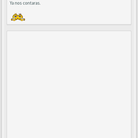
Ya nos contaras.