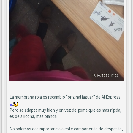
La membrana roja es recambio "original jaguar" de AliExpress
Pero se adapta muy bien y en vez de goma que es mas rígida,
es de silicona, mas blanda.
No solemos dar importancia a este componente de desgaste,