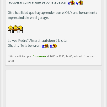
recuperar como el que se pone a pescar
Otra habilidad que hay aprender con el C6. Y una herramienta
imprescindible en el garage.
Lo ves Pedro? Almartin autoborró la cita
Oh, oh... Te la borraran
Última edición por
Dosceseis
el 16 Ene 2025, 14:06, editado 1 vez en
total.