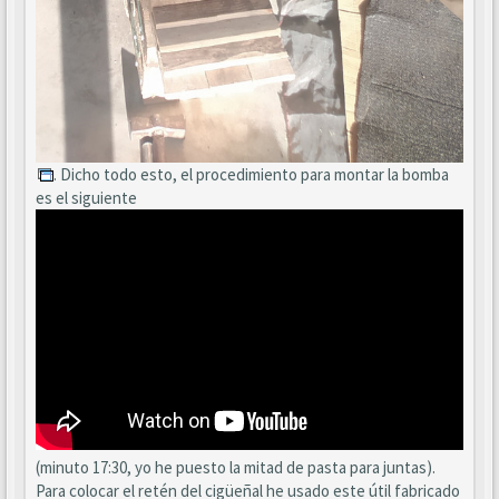
. Dicho todo esto, el procedimiento para montar la bomba
es el siguiente
(minuto 17:30, yo he puesto la mitad de pasta para juntas).
Para colocar el retén del cigüeñal he usado este útil fabricado