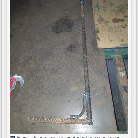
. Además de esto, hay que montar un buen soporte para