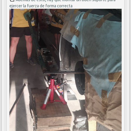
ejercer la fuerza de forma correcta