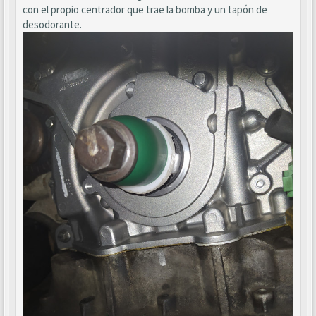
con el propio centrador que trae la bomba y un tapón de
desodorante.