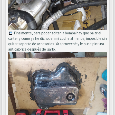
. Finalmente, para poder soltar la bomba hay que bajar el
cárter y como ya he dicho, en mi coche al menos, imposible sin
quitar soporte de accesorios. Ya aproveché y le puse pintura
anticalorica después de lijarlo.