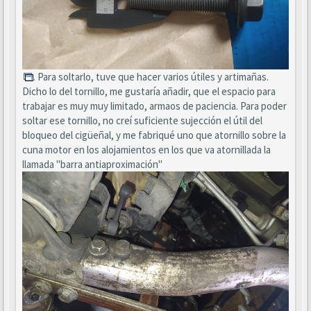
. Para soltarlo, tuve que hacer varios útiles y artimañas.
Dicho lo del tornillo, me gustaría añadir, que el espacio para
trabajar es muy muy limitado, armaos de paciencia. Para poder
soltar ese tornillo, no creí suficiente sujección el útil del
bloqueo del cigüeñal, y me fabriqué uno que atornillo sobre la
cuna motor en los alojamientos en los que va atornillada la
llamada "barra antiaproximación"