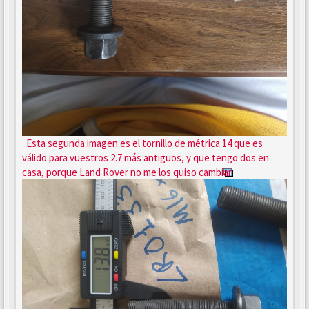
. Esta segunda imagen es el tornillo de métrica 14 que es
válido para vuestros 2.7 más antiguos, y que tengo dos en
casa, porque Land Rover no me los quiso cambiar.