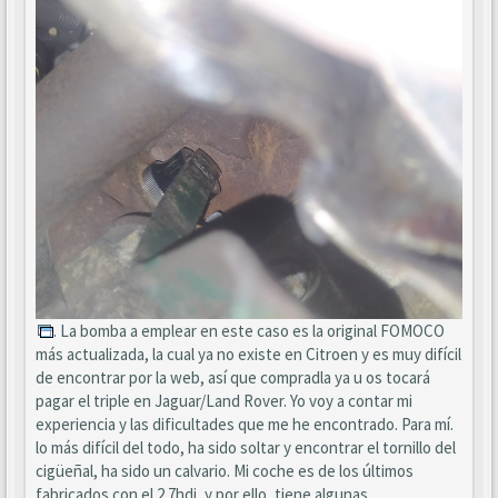
. La bomba a emplear en este caso es la original FOMOCO
más actualizada, la cual ya no existe en Citroen y es muy difícil
de encontrar por la web, así que compradla ya u os tocará
pagar el triple en Jaguar/Land Rover. Yo voy a contar mi
experiencia y las dificultades que me he encontrado. Para mí.
lo más difícil del todo, ha sido soltar y encontrar el tornillo del
cigüeñal, ha sido un calvario. Mi coche es de los últimos
fabricados con el 2.7hdi, y por ello, tiene algunas