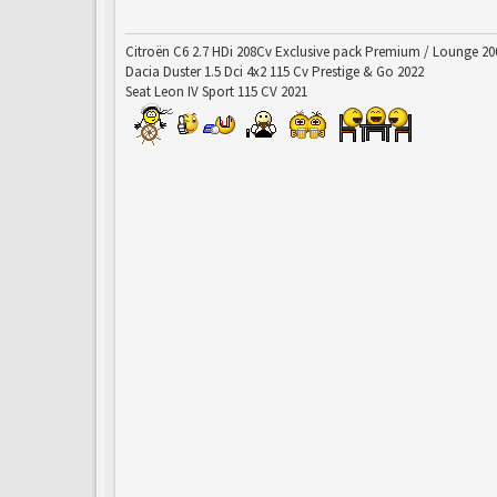
Citroën C6 2.7 HDi 208Cv Exclusive pack Premium / Lounge 20
Dacia Duster 1.5 Dci 4x2 115 Cv Prestige & Go 2022
Seat Leon IV Sport 115 CV 2021