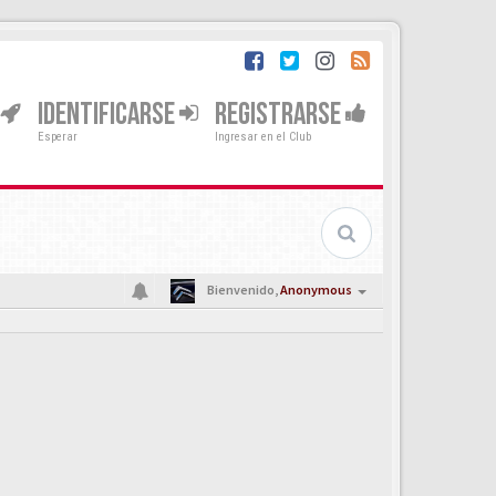
IDENTIFICARSE
REGISTRARSE
Esperar
Ingresar en el Club
Bienvenido,
Anonymous