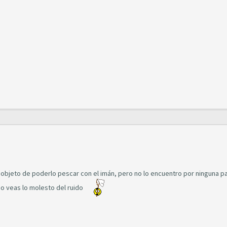
bjeto de poderlo pescar con el imán, pero no lo encuentro por ninguna par
o veas lo molesto del ruido