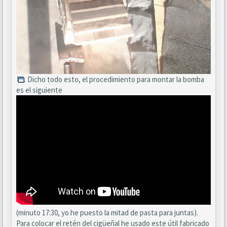
. Dicho todo esto, el procedimiento para montar la bomba
es el siguiente
(minuto 17:30, yo he puesto la mitad de pasta para juntas).
Para colocar el retén del cigüeñal he usado este útil fabricado