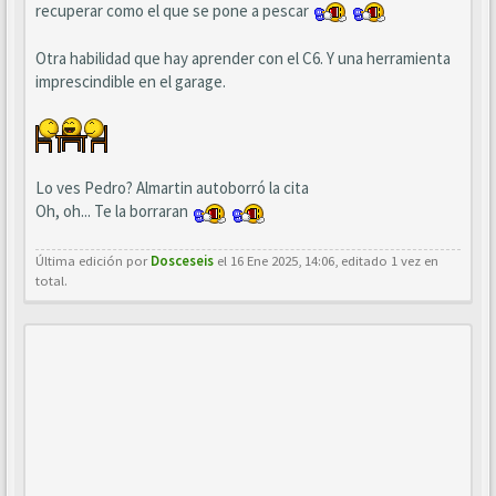
recuperar como el que se pone a pescar
Otra habilidad que hay aprender con el C6. Y una herramienta
imprescindible en el garage.
Lo ves Pedro? Almartin autoborró la cita
Oh, oh... Te la borraran
Última edición por
Dosceseis
el 16 Ene 2025, 14:06, editado 1 vez en
total.