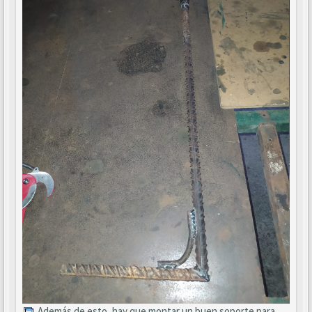
. Además de esto, hay que montar un buen soporte para