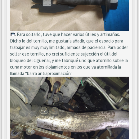
. Para soltarlo, tuve que hacer varios útiles y artimañas.
Dicho lo del tornillo, me gustaría añadir, que el espacio para
trabajar es muy muy limitado, armaos de paciencia. Para poder
soltar ese tornillo, no creí suficiente sujección el útil del
bloqueo del cigüeñal, y me fabriqué uno que atornillo sobre la
cuna motor en los alojamientos en los que va atornillada la
llamada "barra antiaproximación"