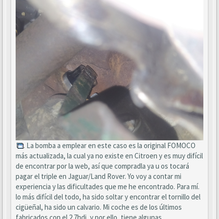
. La bomba a emplear en este caso es la original FOMOCO
más actualizada, la cual ya no existe en Citroen y es muy difícil
de encontrar por la web, así que compradla ya u os tocará
pagar el triple en Jaguar/Land Rover. Yo voy a contar mi
experiencia y las dificultades que me he encontrado. Para mí.
lo más difícil del todo, ha sido soltar y encontrar el tornillo del
cigüeñal, ha sido un calvario. Mi coche es de los últimos
fabricados con el 2.7hdi, y por ello, tiene algunas