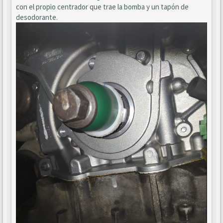
con el propio centrador que trae la bomba y un tapón de
desodorante.