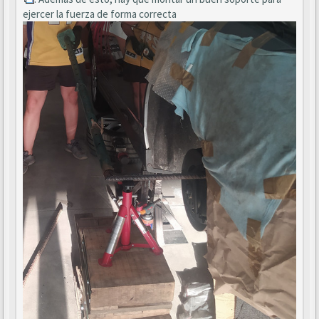
ejercer la fuerza de forma correcta