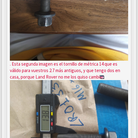
. Esta segunda imagen es el tornillo de métrica 14 que es
válido para vuestros 2.7 más antiguos, y que tengo dos en
casa, porque Land Rover no me los quiso cambiar.