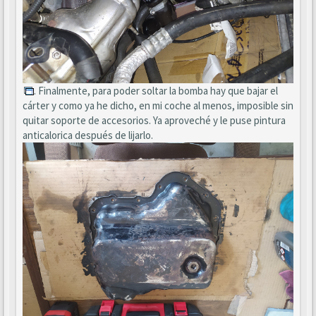
. Finalmente, para poder soltar la bomba hay que bajar el
cárter y como ya he dicho, en mi coche al menos, imposible sin
quitar soporte de accesorios. Ya aproveché y le puse pintura
anticalorica después de lijarlo.