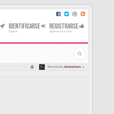
IDENTIFICARSE
REGISTRARSE
Esperar
Ingresar en el Club
Bienvenido,
Anonymous