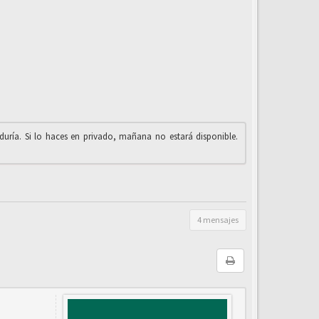
iduría. Si lo haces en privado, mañana no estará disponible.
4 mensajes