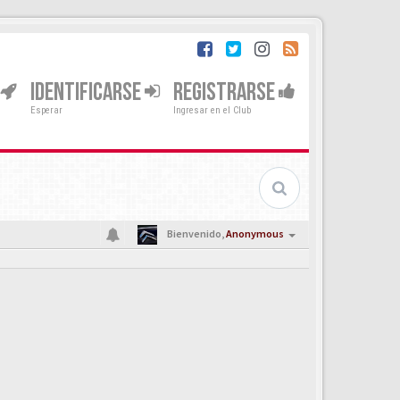
IDENTIFICARSE
REGISTRARSE
Esperar
Ingresar en el Club
Bienvenido,
Anonymous