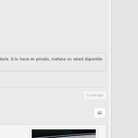
iduría. Si lo haces en privado, mañana no estará disponible.
1 mensaje