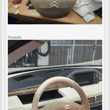
Después