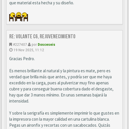
que material esta hecha y su diseño.
Re: Volante C6, Rejuvenecimiento
#227407
por
Dosceseis
19 Nov 2025, 11:12
Gracias Pedro.
Es menos brillante al natural y la pintura es mate, pero es
verdad que brilla más que antes, y podría ser que me haya
excedido en la carga, pues al pulverizar muy fino apenas
cubre y para conseguir buena cobertura dado el desgaste,
hay que dar 3 manos mínimo. En unas semanas bajará la
intensidad.
Y sobre la serigrafía es simplemente imprimir lo que gustes en
la impresora con la mayor calidad en una cartulina blanca.
Pegas un aironfix y recortas con un sacabocados. Quizás