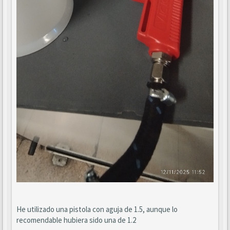
He utilizado una pistola con aguja de 1.5, aunque lo
recomendable hubiera sido una de 1.2