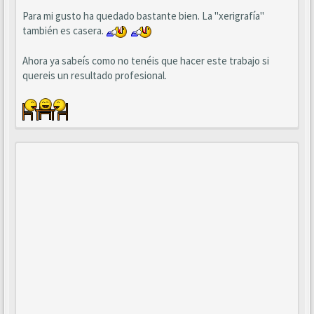
Para mi gusto ha quedado bastante bien. La "xerigrafía"
también es casera.
Ahora ya sabeís como no tenéis que hacer este trabajo si
quereis un resultado profesional.