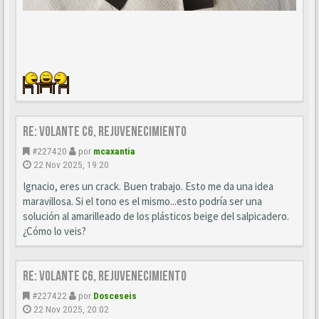
Re: Volante C6, Rejuvenecimiento
#227420
por
mcaxantia
22 Nov 2025, 19:20
Ignacio, eres un crack. Buen trabajo. Esto me da una idea
maravillosa. Si el tono es el mismo...esto podría ser una
solución al amarilleado de los plásticos beige del salpicadero.
¿Cómo lo veis?
Re: Volante C6, Rejuvenecimiento
#227422
por
Dosceseis
22 Nov 2025, 20:02