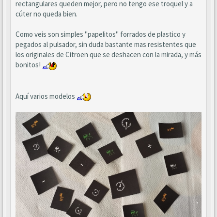
rectangulares queden mejor, pero no tengo ese troquel y a
cúter no queda bien.
Como veis son simples "papelitos" forrados de plastico y
pegados al pulsador, sin duda bastante mas resistentes que
los originales de Citroen que se deshacen con la mirada, y más
bonitos!
Aquí varios modelos