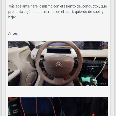
Más adelante hare lo mismo con el asiento del conductor, que
presenta algún que otro roce en el lado izquierdo de subir y
bajar.
Antes